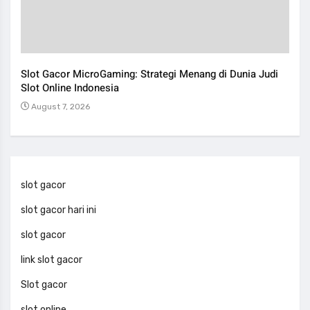
Oc
Slot Gacor MicroGaming: Strategi Menang di Dunia Judi
Slot Online Indonesia
August 7, 2026
slot gacor
slot gacor hari ini
slot gacor
link slot gacor
Slot gacor
slot online