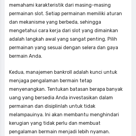
memahami karakteristik dari masing-masing
permainan slot. Setiap permainan memiliki aturan
dan mekanisme yang berbeda, sehingga
mengetahui cara kerja dari slot yang dimainkan
adalah langkah awal yang sangat penting. Pilih
permainan yang sesuai dengan selera dan gaya
bermain Anda.
Kedua, manajemen bankroll adalah kunci untuk
menjaga pengalaman bermain tetap
menyenangkan. Tentukan batasan berapa banyak
uang yang bersedia Anda investasikan dalam
permainan dan disiplinlah untuk tidak
melampauinya. Ini akan membantu menghindari
kerugian yang tidak perlu dan membuat
pengalaman bermain menjadi lebih nyaman.