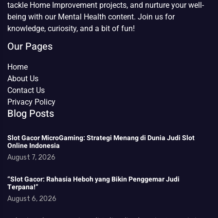
tackle Home Improvement projects, and nurture your well-
being with our Mental Health content. Join us for
knowledge, curiosity, and a bit of fun!
Our Pages
Home
About Us
Contact Us
Privacy Policy
Blog Posts
Slot Gacor MicroGaming: Strategi Menang di Dunia Judi Slot
Online Indonesia
August 7, 2026
“Slot Gacor: Rahasia Heboh yang Bikin Penggemar Judi
Terpana!”
August 6, 2026