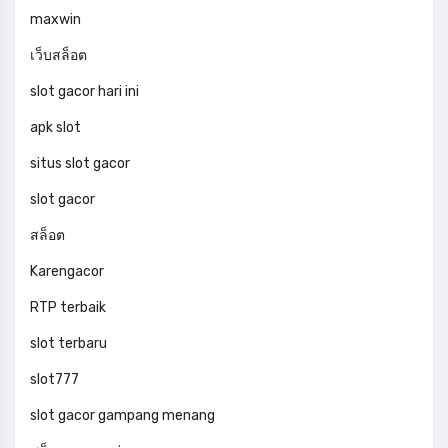
maxwin
เว็บสล็อต
slot gacor hari ini
apk slot
situs slot gacor
slot gacor
สล็อต
Karengacor
RTP terbaik
slot terbaru
slot777
slot gacor gampang menang