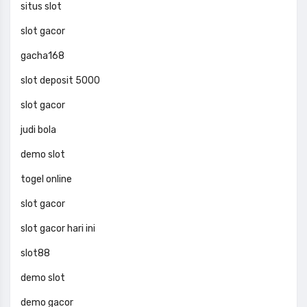
situs slot
slot gacor
gacha168
slot deposit 5000
slot gacor
judi bola
demo slot
togel online
slot gacor
slot gacor hari ini
slot88
demo slot
demo gacor