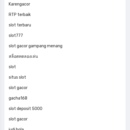
Karengacor
RTP terbaik
slot terbaru
slot777
slot gacor gampang menang
สล็อตทดลองเล่น
slot
situs slot
slot gacor
gacha168
slot deposit 5000
slot gacor
judi bola