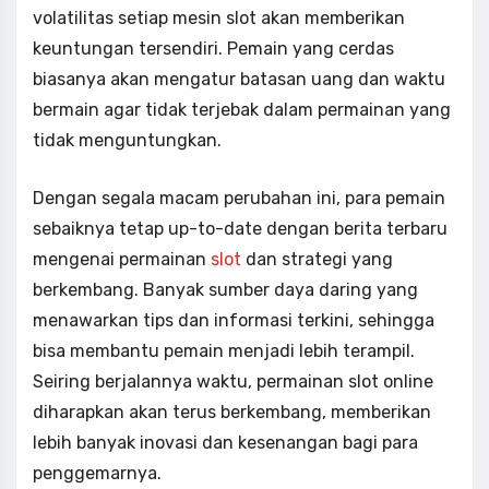
volatilitas setiap mesin slot akan memberikan
keuntungan tersendiri. Pemain yang cerdas
biasanya akan mengatur batasan uang dan waktu
bermain agar tidak terjebak dalam permainan yang
tidak menguntungkan.
Dengan segala macam perubahan ini, para pemain
sebaiknya tetap up-to-date dengan berita terbaru
mengenai permainan
slot
dan strategi yang
berkembang. Banyak sumber daya daring yang
menawarkan tips dan informasi terkini, sehingga
bisa membantu pemain menjadi lebih terampil.
Seiring berjalannya waktu, permainan slot online
diharapkan akan terus berkembang, memberikan
lebih banyak inovasi dan kesenangan bagi para
penggemarnya.