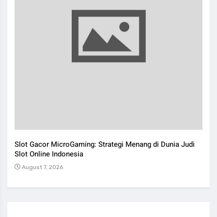
The 
Effe
Oc
Slot Gacor MicroGaming: Strategi Menang di Dunia Judi
Slot Online Indonesia
August 7, 2026