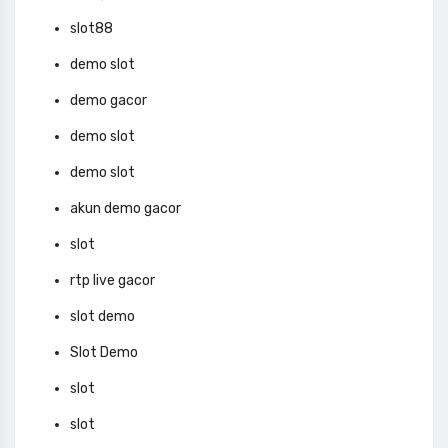
slot88
demo slot
demo gacor
demo slot
demo slot
akun demo gacor
slot
rtp live gacor
slot demo
Slot Demo
slot
slot