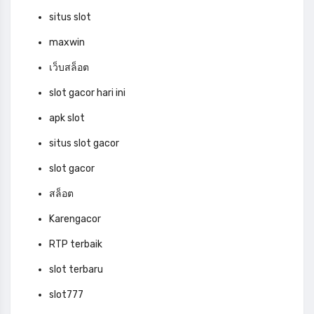
situs slot
maxwin
เว็บสล็อต
slot gacor hari ini
apk slot
situs slot gacor
slot gacor
สล็อต
Karengacor
RTP terbaik
slot terbaru
slot777