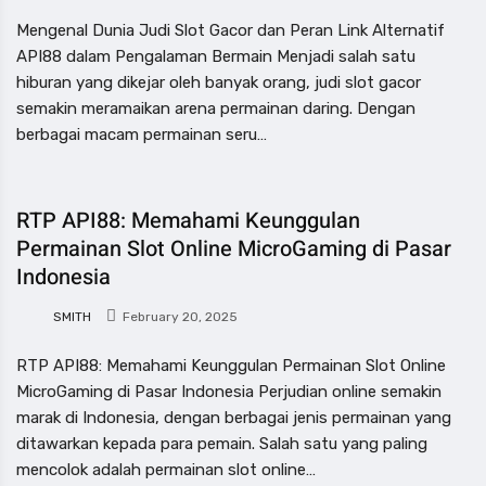
Mengenal Dunia Judi Slot Gacor dan Peran Link Alternatif
API88 dalam Pengalaman Bermain Menjadi salah satu
hiburan yang dikejar oleh banyak orang, judi slot gacor
semakin meramaikan arena permainan daring. Dengan
berbagai macam permainan seru…
RTP API88: Memahami Keunggulan
Permainan Slot Online MicroGaming di Pasar
Indonesia
SMITH
February 20, 2025
RTP API88: Memahami Keunggulan Permainan Slot Online
MicroGaming di Pasar Indonesia Perjudian online semakin
marak di Indonesia, dengan berbagai jenis permainan yang
ditawarkan kepada para pemain. Salah satu yang paling
mencolok adalah permainan slot online…