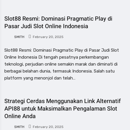
Slot88 Resmi: Dominasi Pragmatic Play di
Pasar Judi Slot Online Indonesia
SMITH
February 20, 2025
Slot88 Resmi: Dominasi Pragmatic Play di Pasar Judi Slot
Online Indonesia Di tengah pesatnya perkembangan
teknologi, perjudian online semakin marak dan diminati di
berbagai belahan dunia, termasuk Indonesia. Salah satu
platform yang menonjol dan telah…
Strategi Cerdas Menggunakan Link Alternatif
API88 untuk Maksimalkan Pengalaman Slot
Online Anda
SMITH
February 20, 2025